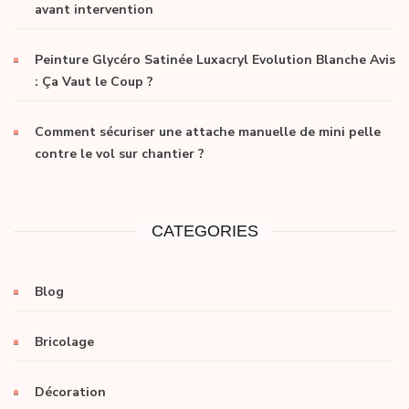
avant intervention
Peinture Glycéro Satinée Luxacryl Evolution Blanche Avis
: Ça Vaut le Coup ?
Comment sécuriser une attache manuelle de mini pelle
contre le vol sur chantier ?
CATEGORIES
Blog
Bricolage
Décoration