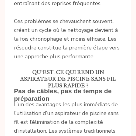
entraînant des reprises fréquentes
Ces problèmes se chevauchent souvent,
créant un cycle où le nettoyage devient à
la fois chronophage et moins efficace. Les
résoudre constitue la première étape vers
une approche plus performante.
QU’EST-CE QUI REND UN
ASPIRATEUR DE PISCINE SANS FIL
PLUS RAPIDE ?
Pas de câbles, pas de temps de
préparation
L’un des avantages les plus immédiats de
l’utilisation d’un aspirateur de piscine sans
fil est l’élimination de la complexité
d’installation. Les systèmes traditionnels