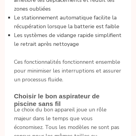
améliore les déplacements et réduit les
zones oubliées
Le stationnement automatique facilite la
récupération lorsque la batterie est faible
Les systèmes de vidange rapide simplifient
le retrait après nettoyage
Ces fonctionnalités fonctionnent ensemble
pour minimiser les interruptions et assurer
un processus fluide.
Choisir le bon aspirateur de
piscine sans fil
Le choix du bon appareil joue un rôle
majeur dans le temps que vous
économisez. Tous les modèles ne sont pas