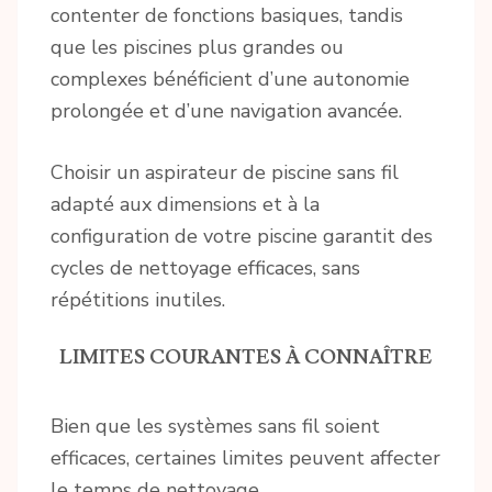
contenter de fonctions basiques, tandis
que les piscines plus grandes ou
complexes bénéficient d’une autonomie
prolongée et d’une navigation avancée.
Choisir un aspirateur de piscine sans fil
adapté aux dimensions et à la
configuration de votre piscine garantit des
cycles de nettoyage efficaces, sans
répétitions inutiles.
LIMITES COURANTES À CONNAÎTRE
Bien que les systèmes sans fil soient
efficaces, certaines limites peuvent affecter
le temps de nettoyage.