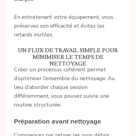
En entretenant votre équipement, vous
préservez son efficacité et évitez les
retards inutiles.
UN FLUX DE TRAVAIL SIMPLE POUR
MINIMISER LE TEMPS DE
NETTOYAGE
Créer un processus cohérent permet
d’optimiser l’ensemble du nettoyage. Au
lieu d’aborder chaque session
différemment, vous pouvez suivre une
routine structurée.
Préparation avant nettoyage
Commencez par retirer les gros débris