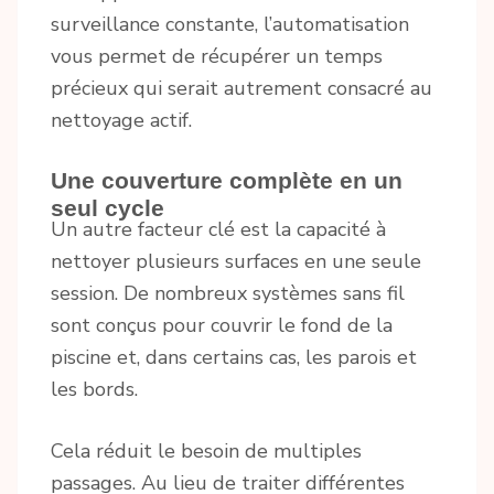
surveillance constante, l’automatisation
vous permet de récupérer un temps
précieux qui serait autrement consacré au
nettoyage actif.
Une couverture complète en un
seul cycle
Un autre facteur clé est la capacité à
nettoyer plusieurs surfaces en une seule
session. De nombreux systèmes sans fil
sont conçus pour couvrir le fond de la
piscine et, dans certains cas, les parois et
les bords.
Cela réduit le besoin de multiples
passages. Au lieu de traiter différentes