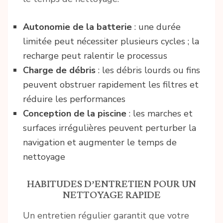
Autonomie de la batterie
: une durée
limitée peut nécessiter plusieurs cycles ; la
recharge peut ralentir le processus
Charge de débris
: les débris lourds ou fins
peuvent obstruer rapidement les filtres et
réduire les performances
Conception de la piscine
: les marches et
surfaces irrégulières peuvent perturber la
navigation et augmenter le temps de
nettoyage
HABITUDES D’ENTRETIEN POUR UN
NETTOYAGE RAPIDE
Un entretien régulier garantit que votre