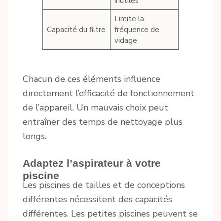
inutiles
Limite la
Capacité du filtre
fréquence de
vidage
Chacun de ces éléments influence
directement l’efficacité de fonctionnement
de l’appareil. Un mauvais choix peut
entraîner des temps de nettoyage plus
longs.
Adaptez l’aspirateur à votre
piscine
Les piscines de tailles et de conceptions
différentes nécessitent des capacités
différentes. Les petites piscines peuvent se