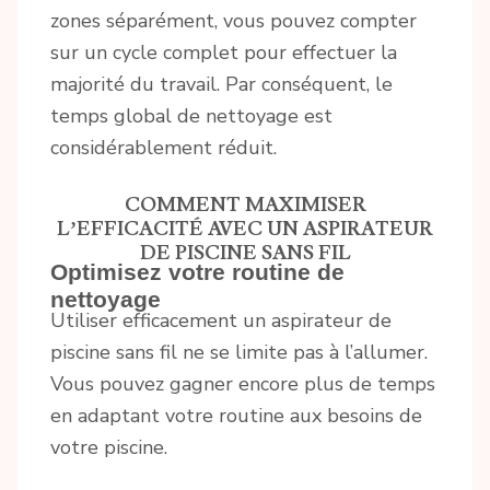
zones séparément, vous pouvez compter
sur un cycle complet pour effectuer la
majorité du travail. Par conséquent, le
temps global de nettoyage est
considérablement réduit.
COMMENT MAXIMISER
L’EFFICACITÉ AVEC UN ASPIRATEUR
DE PISCINE SANS FIL
Optimisez votre routine de
nettoyage
Utiliser efficacement un aspirateur de
piscine sans fil ne se limite pas à l’allumer.
Vous pouvez gagner encore plus de temps
en adaptant votre routine aux besoins de
votre piscine.