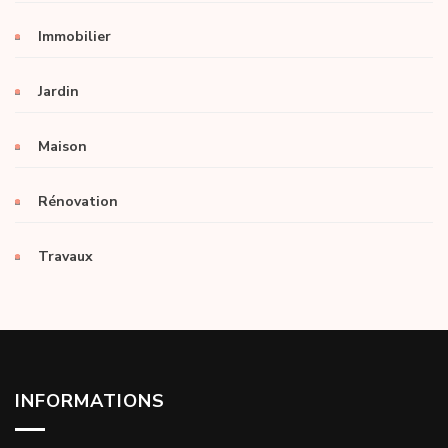
Immobilier
Jardin
Maison
Rénovation
Travaux
INFORMATIONS