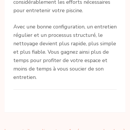
considérablement les efforts nécessaires
pour entretenir votre piscine.
Avec une bonne configuration, un entretien
régulier et un processus structuré, le
nettoyage devient plus rapide, plus simple
et plus fiable. Vous gagnez ainsi plus de
temps pour profiter de votre espace et
moins de temps à vous soucier de son
entretien.