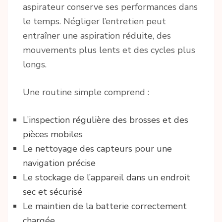
aspirateur conserve ses performances dans
le temps. Négliger l’entretien peut
entraîner une aspiration réduite, des
mouvements plus lents et des cycles plus
longs.
Une routine simple comprend :
L’inspection régulière des brosses et des
pièces mobiles
Le nettoyage des capteurs pour une
navigation précise
Le stockage de l’appareil dans un endroit
sec et sécurisé
Le maintien de la batterie correctement
chargée