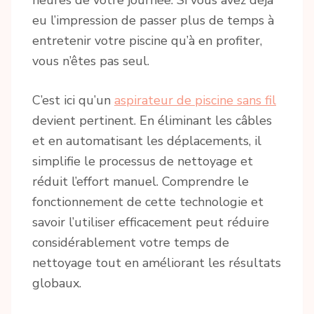
eu l’impression de passer plus de temps à
entretenir votre piscine qu’à en profiter,
vous n’êtes pas seul.
C’est ici qu’un
aspirateur de piscine sans fil
devient pertinent. En éliminant les câbles
et en automatisant les déplacements, il
simplifie le processus de nettoyage et
réduit l’effort manuel. Comprendre le
fonctionnement de cette technologie et
savoir l’utiliser efficacement peut réduire
considérablement votre temps de
nettoyage tout en améliorant les résultats
globaux.