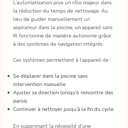
L’automatisation joue un rôle majeur dans
la réduction du temps de nettoyage. Au
lieu de guider manuellement un
aspirateur dans la piscine, un appareil sans
fil fonctionne de manière autonome grâce
à des systèmes de navigation intégrés.
Ces systèmes permettent à l’appareil de :
Se déplacer dans la piscine sans
intervention manuelle
Ajuster sa direction lorsqu’il rencontre des
parois
Continuer à nettoyer jusqu’à la fin du cycle
En supprimant la nécessité d’une