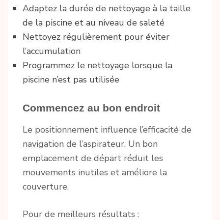
Adaptez la durée de nettoyage à la taille
de la piscine et au niveau de saleté
Nettoyez régulièrement pour éviter
l’accumulation
Programmez le nettoyage lorsque la
piscine n’est pas utilisée
Commencez au bon endroit
Le positionnement influence l’efficacité de
navigation de l’aspirateur. Un bon
emplacement de départ réduit les
mouvements inutiles et améliore la
couverture.
Pour de meilleurs résultats :