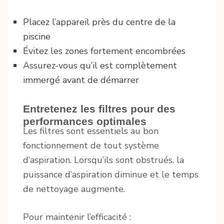
Placez l’appareil près du centre de la
piscine
Évitez les zones fortement encombrées
Assurez-vous qu’il est complètement
immergé avant de démarrer
Entretenez les filtres pour des
performances optimales
Les filtres sont essentiels au bon
fonctionnement de tout système
d’aspiration. Lorsqu’ils sont obstrués, la
puissance d’aspiration diminue et le temps
de nettoyage augmente.
Pour maintenir l’efficacité :