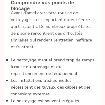
Comprendre vos points de
blocage
Avant d’améliorer votre routine de
nettoyage, il est important d’identifier ce
qui la ralentit. De nombreux propriétaires
de piscine rencontrent des difficultés
similaires qui rendent l’entretien inefficace
et frustrant.
Le nettoyage manuel prend trop de temps
à cause du brossage et du
repositionnement de l’équipement
Les installations traditionnelles
nécessitent des tuyaux, des câbles et des
connexions externes
Le nettoyage est souvent irrégulier,