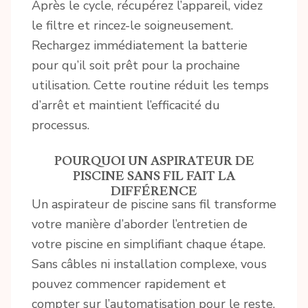
Après le cycle, récupérez l’appareil, videz
le filtre et rincez-le soigneusement.
Rechargez immédiatement la batterie
pour qu’il soit prêt pour la prochaine
utilisation. Cette routine réduit les temps
d’arrêt et maintient l’efficacité du
processus.
POURQUOI UN ASPIRATEUR DE
PISCINE SANS FIL FAIT LA
DIFFÉRENCE
Un aspirateur de piscine sans fil transforme
votre manière d’aborder l’entretien de
votre piscine en simplifiant chaque étape.
Sans câbles ni installation complexe, vous
pouvez commencer rapidement et
compter sur l’automatisation pour le reste.