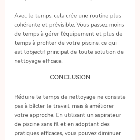
Avec le temps, cela crée une routine plus
cohérente et prévisible. Vous passez moins
de temps à gérer l’équipement et plus de
temps à profiter de votre piscine, ce qui
est l’objectif principal de toute solution de
nettoyage efficace.
CONCLUSION
Réduire le temps de nettoyage ne consiste
pas à bâcler le travail, mais à améliorer
votre approche. En utilisant un aspirateur
de piscine sans fil et en adoptant des
pratiques efficaces, vous pouvez diminuer