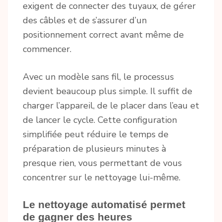
exigent de connecter des tuyaux, de gérer
des câbles et de s’assurer d’un
positionnement correct avant même de
commencer.
Avec un modèle sans fil, le processus
devient beaucoup plus simple. Il suffit de
charger l’appareil, de le placer dans l’eau et
de lancer le cycle. Cette configuration
simplifiée peut réduire le temps de
préparation de plusieurs minutes à
presque rien, vous permettant de vous
concentrer sur le nettoyage lui-même.
Le nettoyage automatisé permet
de gagner des heures