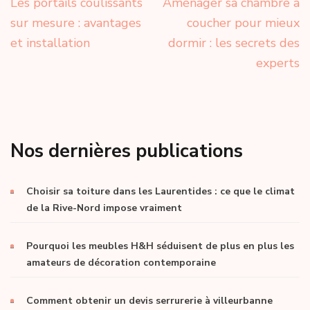
Les portails coulissants
Aménager sa chambre à
sur mesure : avantages
coucher pour mieux
et installation
dormir : les secrets des
experts
Nos dernières publications
Choisir sa toiture dans les Laurentides : ce que le climat
de la Rive-Nord impose vraiment
Pourquoi les meubles H&H séduisent de plus en plus les
amateurs de décoration contemporaine
Comment obtenir un devis serrurerie à villeurbanne