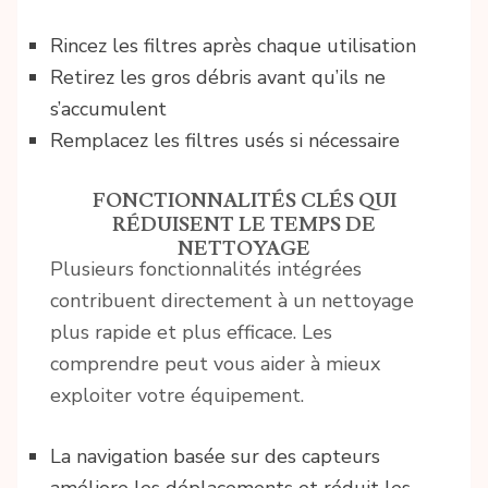
Rincez les filtres après chaque utilisation
Retirez les gros débris avant qu’ils ne
s’accumulent
Remplacez les filtres usés si nécessaire
FONCTIONNALITÉS CLÉS QUI
RÉDUISENT LE TEMPS DE
NETTOYAGE
Plusieurs fonctionnalités intégrées
contribuent directement à un nettoyage
plus rapide et plus efficace. Les
comprendre peut vous aider à mieux
exploiter votre équipement.
La navigation basée sur des capteurs