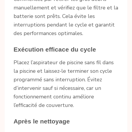
manuellement et vérifiez que le filtre et la
batterie sont prêts. Cela évite les
interruptions pendant le cycle et garantit
des performances optimales.
Exécution efficace du cycle
Placez l’aspirateur de piscine sans fil dans
la piscine et laissez-le terminer son cycle
programmé sans interruption. Évitez
d’intervenir sauf si nécessaire, car un
fonctionnement continu améliore
l’efficacité de couverture.
Après le nettoyage