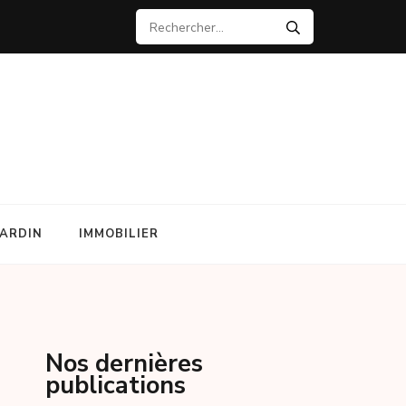
JARDIN
IMMOBILIER
Nos dernières
publications