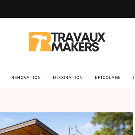
RÉNOVATION
DÉCORATION
BRICOLAGE