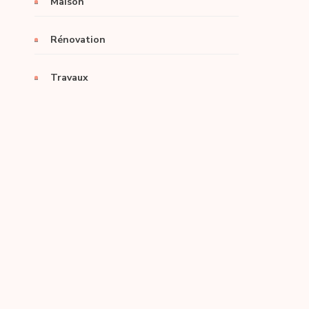
Maison
Rénovation
Travaux