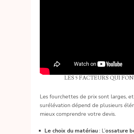
LES 5 FACTEURS QUI FO
Les fourchettes de prix sont larges, et
surélévation dépend de plusieurs élém
mieux comprendre votre devis.
Le choix du matériau
: L’
ossature b