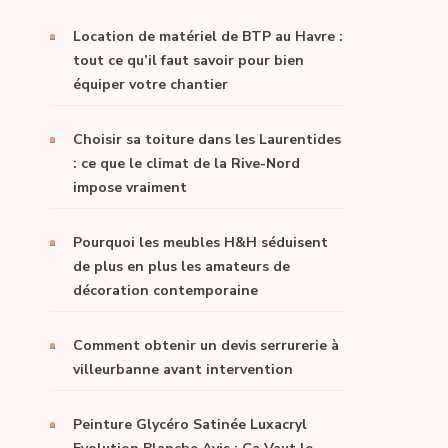
Location de matériel de BTP au Havre :
tout ce qu’il faut savoir pour bien
équiper votre chantier
Choisir sa toiture dans les Laurentides
: ce que le climat de la Rive-Nord
impose vraiment
Pourquoi les meubles H&H séduisent
de plus en plus les amateurs de
décoration contemporaine
Comment obtenir un devis serrurerie à
villeurbanne avant intervention
Peinture Glycéro Satinée Luxacryl